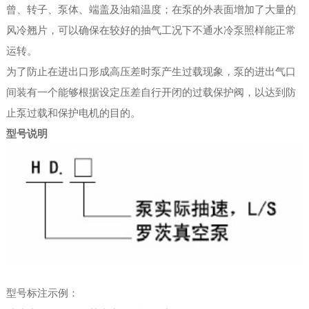
曾、转子、泵体、端盖及油箱温度；在泵的外表面增加了大量的
风冷翘片，可以确保在较好的抽气工况下不通水冷泵照样能正常
运转。
为了防止在进出口形成高压差时泵产生过载现象，泵的进出气口
间装有一个能够根据设定压差自行开闭的过载保护阀，以达到防
止泵过载和保护电机的目的。
型号说明
型号标注示例：