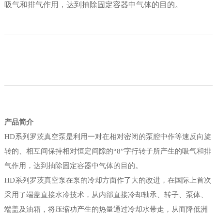
吸气和排气作用，达到抽除固定容器中气体的目的。
产品简介
HD系列罗茨真空泵是利用一对在相对密闭的泵腔中作等速反向旋
转的、相互间保持相对恒定间隙的“8”字行转子所产生的吸气和排
气作用，达到抽除固定容器中气体的目的。
HD系列罗茨真空泵在泵的冷却方面作了大的改进，在国际上首次
采用了端盖直接水冷技术，从内部直接冷却轴承、转子、泵体、
端盖及油箱，将压缩功产生的热量通过冷却水带走，从而降低洲